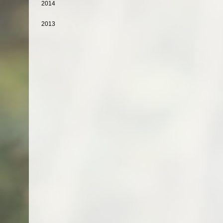
2014
2013