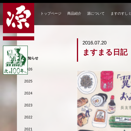
トップページ
商品紹介
源について
ますのすし
2016.07.20
ますまる日記
お知らせ
2026
2025
2024
2023
2022
2021