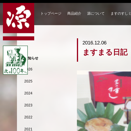
トップページ
商品紹介
源について
ますのすし
2016.12.06
ますまる日記
お知らせ
2026
2025
2024
2023
2022
2021