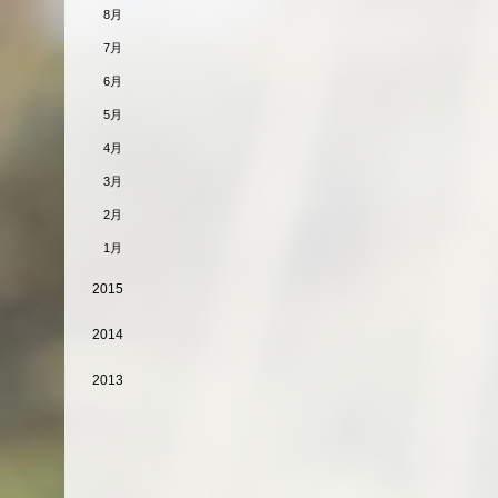
8月
7月
6月
5月
4月
3月
2月
1月
2015
2014
2013