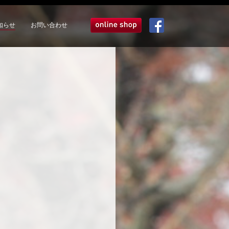
知らせ
お問い合わせ
オンラインショップ
Facebook