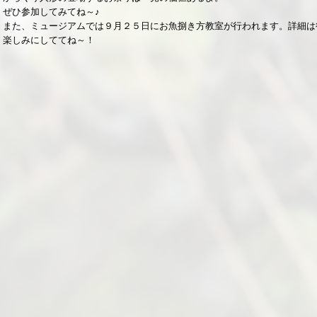
ぜひ参加してみてね～♪
また、ミュージアムでは９月２５日にお魚捌き方教室が行われます。詳細は
楽しみにしててね～！