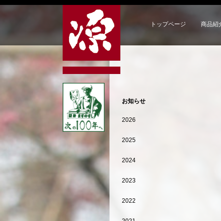
トップページ
商品紹
お知らせ
2026
2025
2024
2023
2022