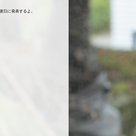
後日に発表するよ。