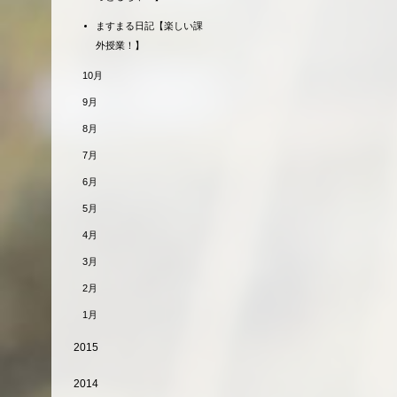
ますまる日記【楽しい課
外授業！】
10月
9月
8月
7月
6月
5月
4月
3月
2月
1月
2015
2014