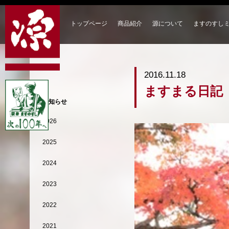
トップページ
商品紹介
源について
ますのすし
2016.11.18
ますまる日記
お知らせ
2026
2025
2024
2023
2022
2021