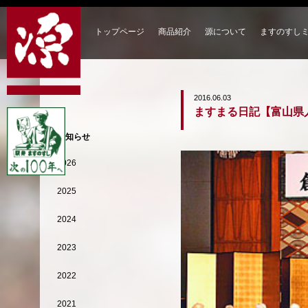
トップページ
商品紹介
源について
ますのすし
2016.06.03
ますまる日記【富山県
お知らせ
2026
2025
2024
2023
2022
2021