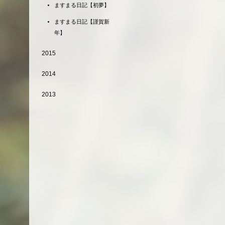
ますまる日記【初夢】
ますまる日記【謹賀新
年】
2015
2014
2013