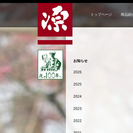
トップページ
商品紹
お知らせ
2026
2025
2024
2023
2022