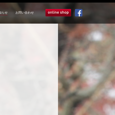
知らせ
お問い合わせ
オンラインショップ
Facebook