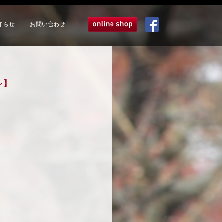
知らせ
お問い合わせ
オンラインショップ
Facebook
～】