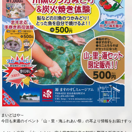
まいどはや～
今日も来週のイベント「山・里・海ふれあい祭」の耳より情報をお届けすっ