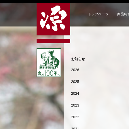
トップページ
商品紹
お知らせ
2026
2025
2024
2023
2022