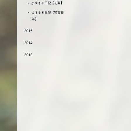
ますまる日記【初夢】
ますまる日記【謹賀新
年】
2015
2014
2013