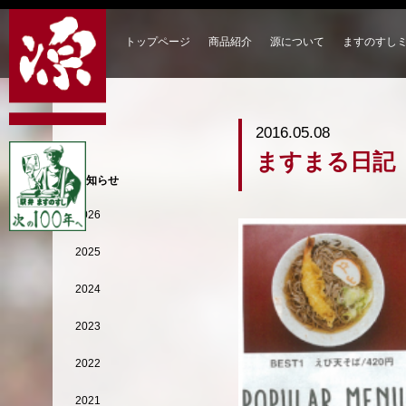
トップページ
商品紹介
源について
ますのすし
2016.05.08
ますまる日記
お知らせ
2026
2025
2024
2023
2022
2021