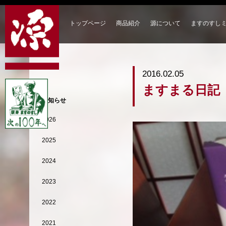
トップページ
商品紹介
源について
ますのすし
2016.02.05
ますまる日記
お知らせ
2026
2025
2024
2023
2022
2021