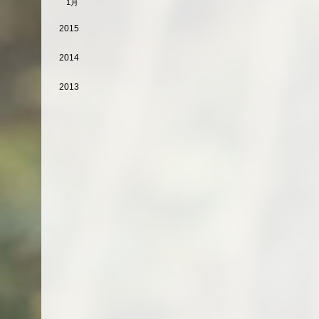
1月
2015
2014
2013