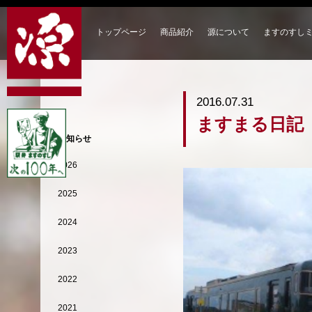
トップページ
商品紹介
源について
ますのすし
2016.07.31
ますまる日記
お知らせ
2026
2025
2024
2023
2022
2021