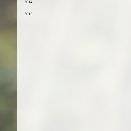
2014
2013