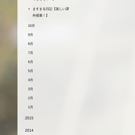
ますまる日記【楽しい課
外授業！】
10月
9月
8月
7月
6月
5月
4月
3月
2月
1月
2015
2014