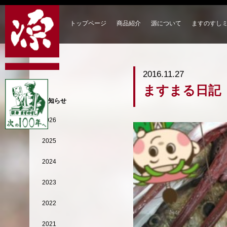
トップページ
商品紹介
源について
ますのすし
2016.11.27
ますまる日記【
お知らせ
2026
2025
2024
2023
2022
2021