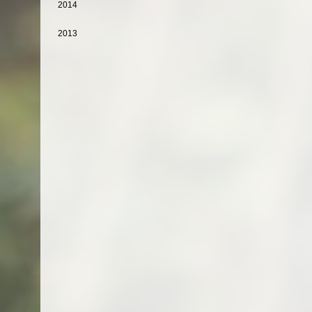
2014
2013