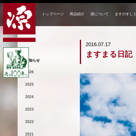
トップページ
商品紹介
源について
ますのすし
2016.07.17
ますまる日記
お知らせ
2026
2025
2024
2023
2022
2021