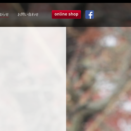
知らせ
お問い合わせ
オンラインショップ
Facebook