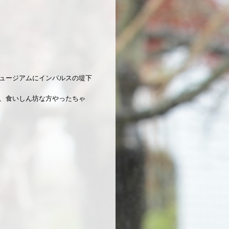
ュージアムにインパルスの堤下
、食いしん坊な方やったちゃ