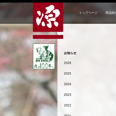
トップページ
商品紹
お知らせ
2026
2025
2024
2023
2022