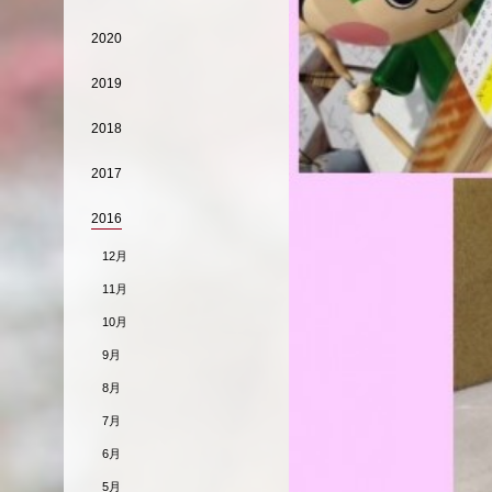
2020
2019
2018
2017
2016
12月
11月
10月
9月
8月
7月
6月
5月