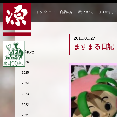
トップページ
商品紹介
源について
ますのすし
2016.05.27
ますまる日記
お知らせ
2026
2025
2024
2023
2022
2021