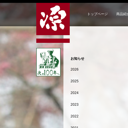
トップページ
商品紹
お知らせ
2026
2025
2024
2023
2022