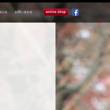
知らせ
お問い合わせ
オンラインショップ
Facebook