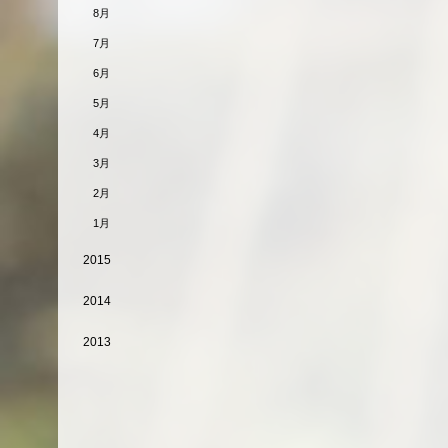
8月
7月
6月
5月
4月
3月
2月
1月
2015
2014
2013