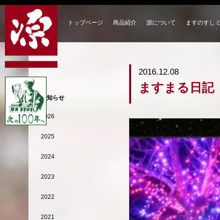
トップページ
商品紹介
源について
ますのすし
2016.12.08
ますまる日記
お知らせ
2026
2025
2024
2023
2022
2021