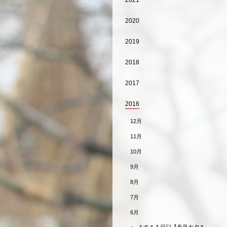
2021
2020
2019
2018
2017
2016
12月
11月
10月
9月
8月
7月
6月