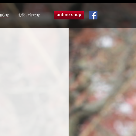
知らせ
お問い合わせ
オンラインショップ
Facebook