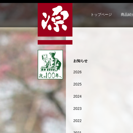
トップページ
商品紹
お知らせ
2026
2025
2024
2023
2022