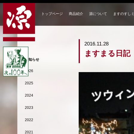
トップページ
商品紹介
源について
ますのすし
2016.11.28
ますまる日記
お知らせ
2026
2025
2024
2023
2022
2021