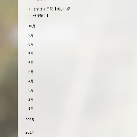
ますまる日記【楽しい課
外授業！】
10月
9月
8月
7月
6月
5月
4月
3月
2月
1月
2015
2014