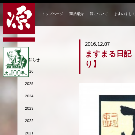
トップページ
商品紹介
源について
ますのすし
2016.12.07
ますまる日記
お知らせ
り】
2026
2025
2024
2023
2022
2021