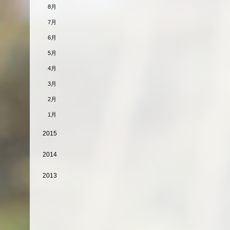
8月
7月
6月
5月
4月
3月
2月
1月
2015
2014
2013