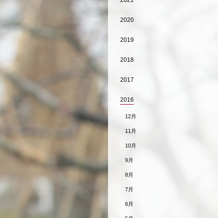
2021
2020
2019
2018
2017
2016
12月
11月
10月
9月
8月
7月
6月