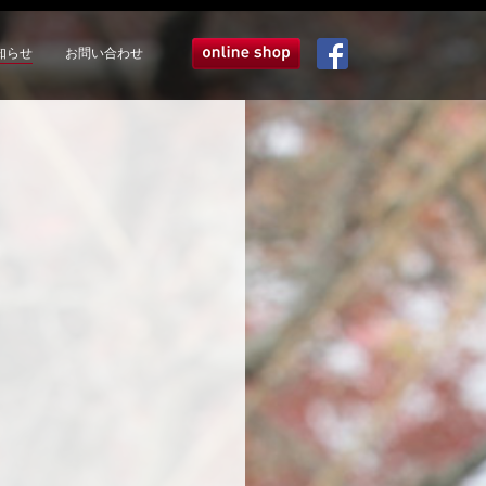
知らせ
お問い合わせ
オンラインショップ
Facebook