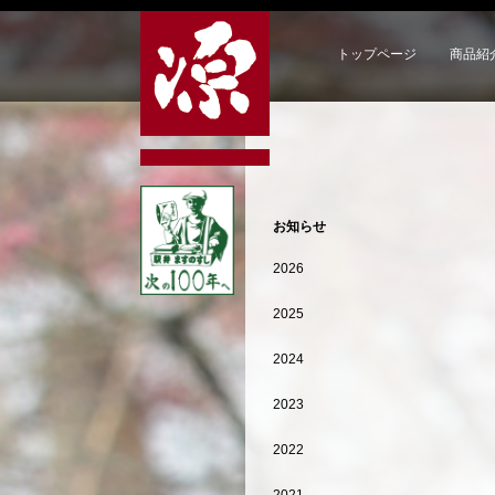
トップページ
商品紹
お知らせ
2026
2025
2024
2023
2022