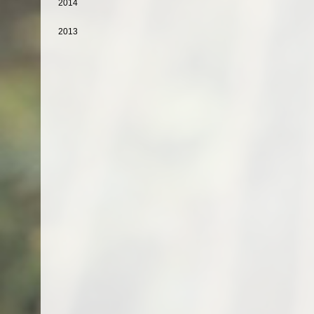
2014
2013