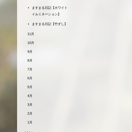
ますまる日記【ホワイト
イルミネーション】
ますまる日記【竹ずし】
11月
10月
9月
8月
7月
6月
5月
4月
3月
2月
1月