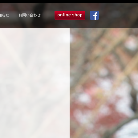
知らせ
お問い合わせ
オンラインショップ
Facebook