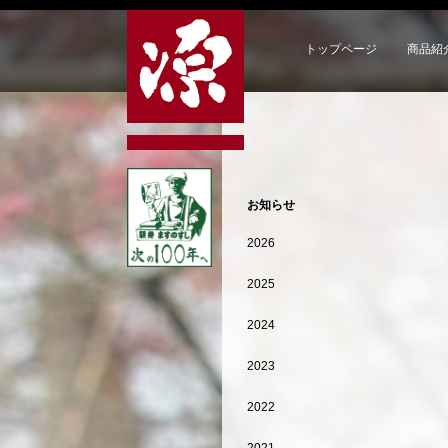
トップページ
商品紹
お知らせ
2026
2025
2024
2023
2022