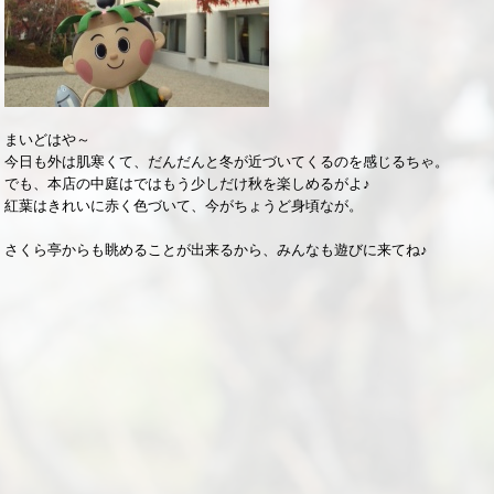
まいどはや～
今日も外は肌寒くて、だんだんと冬が近づいてくるのを感じるちゃ。
でも、本店の中庭はではもう少しだけ秋を楽しめるがよ♪
紅葉はきれいに赤く色づいて、今がちょうど身頃なが。
さくら亭からも眺めることが出来るから、みんなも遊びに来てね♪