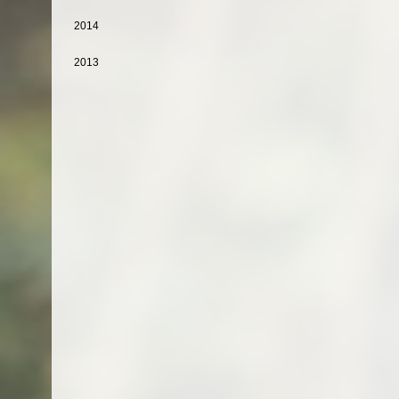
2014
2013