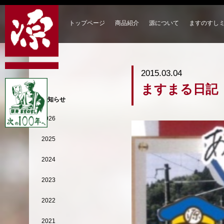
トップページ
商品紹介
源について
ますのすし
2015.03.04
ますまる日記
お知らせ
2026
2025
2024
2023
2022
2021