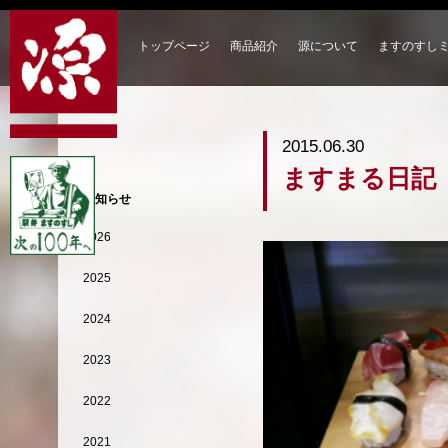
トップページ
商品紹介
源について
ますのすし
2015.06.30
ますまる日記
お知らせ
2026
2025
2024
2023
2022
2021