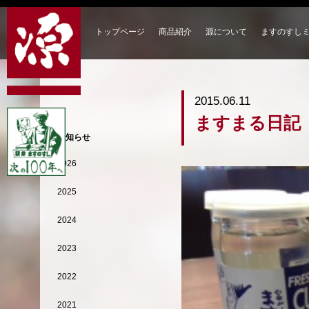
トップページ
商品紹介
源について
ますのすし
2015.06.11
ますまる日記
お知らせ
2026
2025
2024
2023
2022
2021