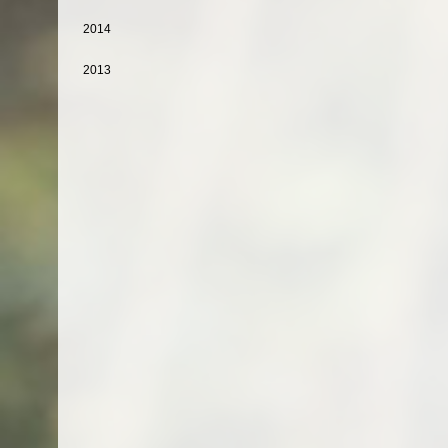
2014
2013