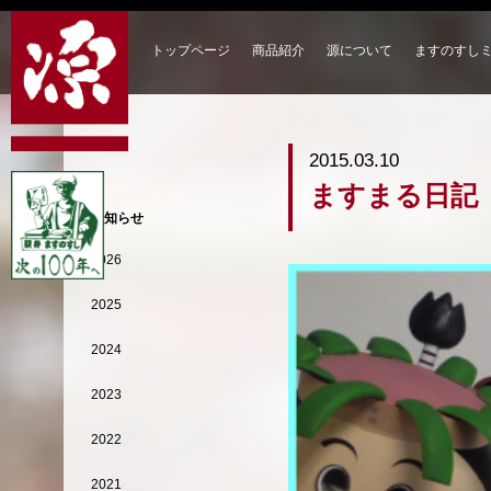
トップページ
商品紹介
源について
ますのすし
2015.03.10
ますまる日記
お知らせ
2026
2025
2024
2023
2022
2021