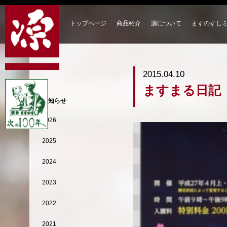
トップページ
商品紹介
源について
ますのすし
2015.04.10
ますまる日記
お知らせ
2026
2025
2024
2023
2022
2021