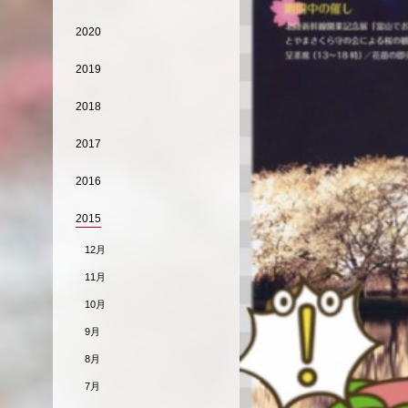
2020
2019
2018
2017
2016
2015
12月
11月
10月
9月
8月
7月