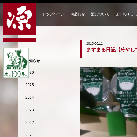
トップページ
商品紹介
源について
ますのすし
2015.06.12
ますまる日記【冷やし
お知らせ
2026
2025
2024
2023
2022
2021