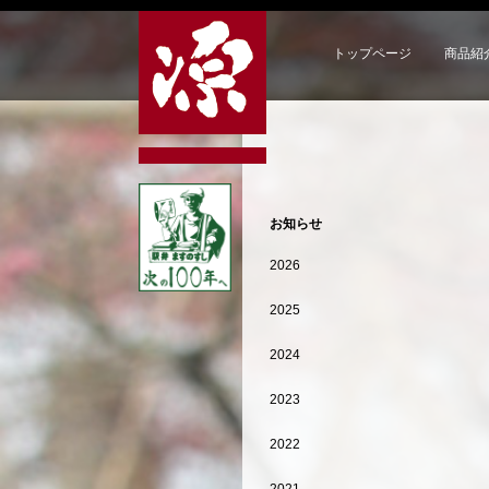
トップページ
商品紹
お知らせ
2026
2025
2024
2023
2022