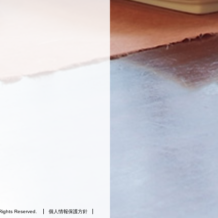
Rights Reserved.
個人情報保護方針