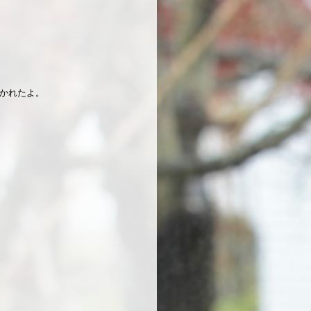
行かれたよ。