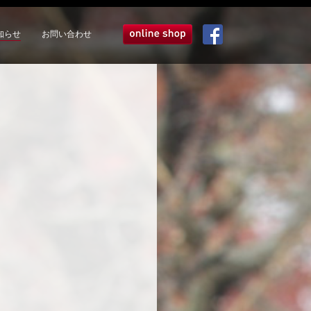
知らせ
お問い合わせ
オンラインショップ
Facebook