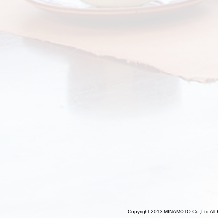
Copyright 2013 MINAMOTO Co.,Ltd All 