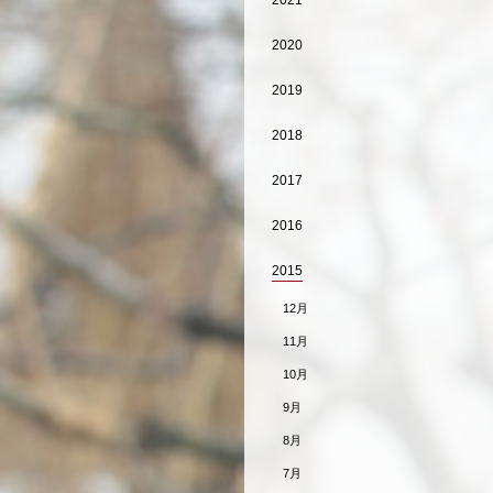
2021
2020
2019
2018
2017
2016
2015
12月
11月
10月
9月
8月
7月