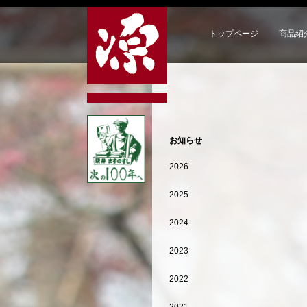
トップページ
商品紹
お知らせ
2026
2025
2024
2023
2022