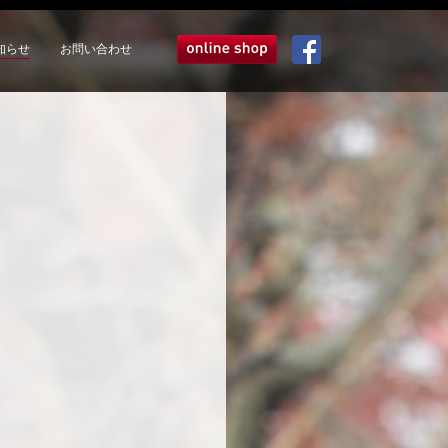
知らせ
お問い合わせ
オンラインショップ
Facebook