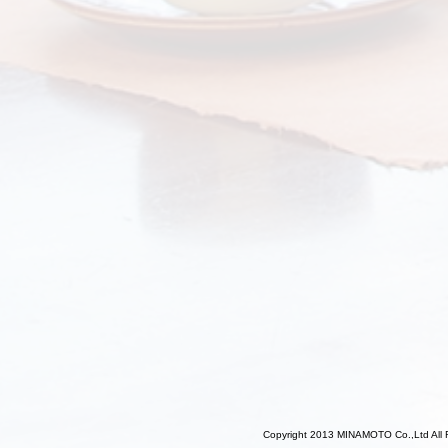
Copyright 2013 MINAMOTO Co.,Ltd All 