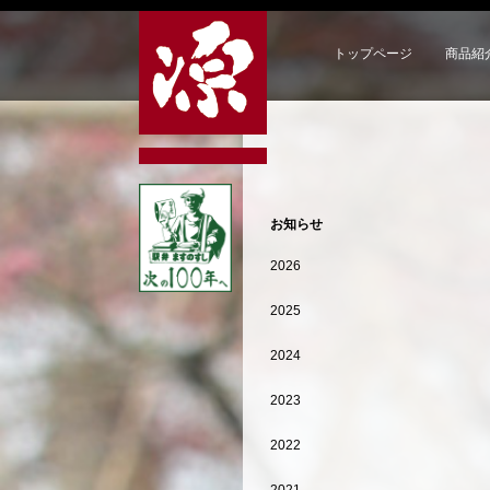
トップページ
商品紹
お知らせ
2026
2025
2024
2023
2022