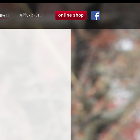
知らせ
お問い合わせ
オンラインショップ
Facebook