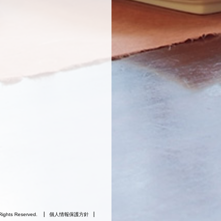
Rights Reserved.
個人情報保護方針