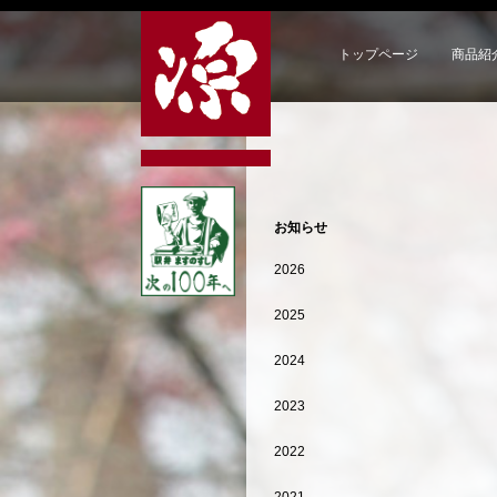
トップページ
商品紹
お知らせ
2026
2025
2024
2023
2022