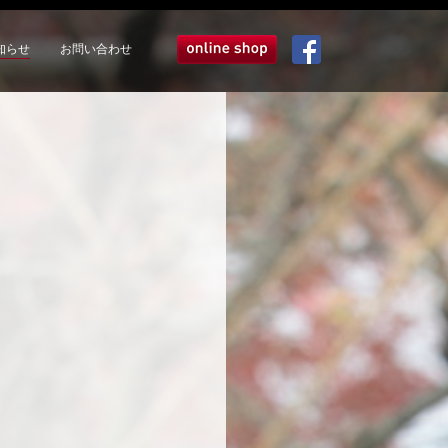
知らせ
お問い合わせ
オンラインショップ
Facebook