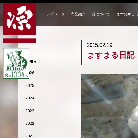
トップページ
商品紹介
源について
ますのすし
2015.02.19
ますまる日記
お知らせ
2026
2025
2024
2023
2022
2021