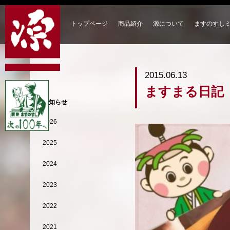
トップページ
商品紹介
源について
ますのすし
2015.06.13
ますまる日記
お知らせ
2026
2025
2024
2023
2022
2021