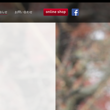
知らせ
お問い合わせ
オンラインショップ
Facebook