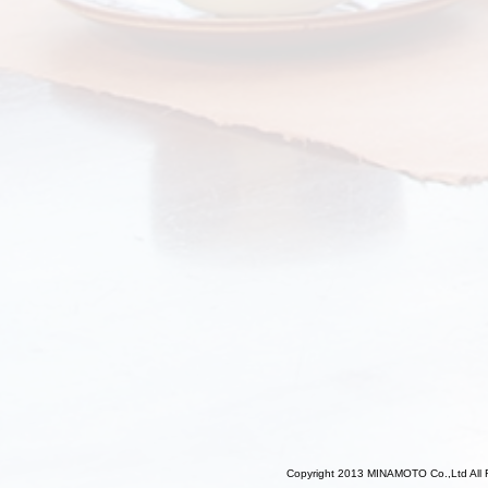
Copyright 2013 MINAMOTO Co.,Ltd All 