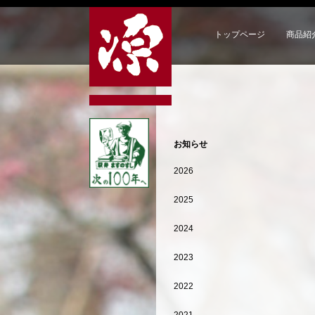
トップページ
商品紹
お知らせ
2026
2025
2024
2023
2022