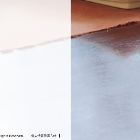
Rights Reserved.
個人情報保護方針