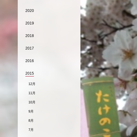
2020
2019
2018
2017
2016
2015
12月
11月
10月
9月
8月
7月