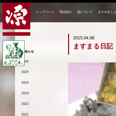
トップページ
商品紹介
源について
ますのすし
2015.04.08
ますまる日記
お知らせ
2026
2025
2024
2023
2022
2021