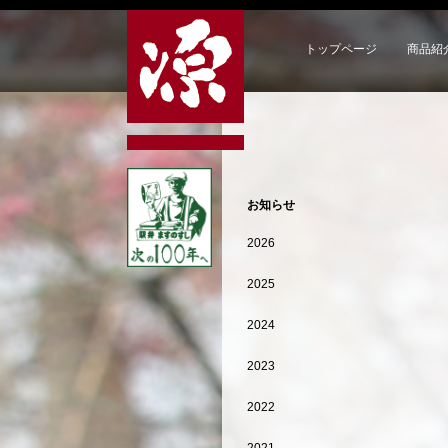
トップページ
商品紹
お知らせ
2026
2025
2024
2023
2022