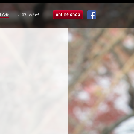
知らせ
お問い合わせ
オンラインショップ
Facebook