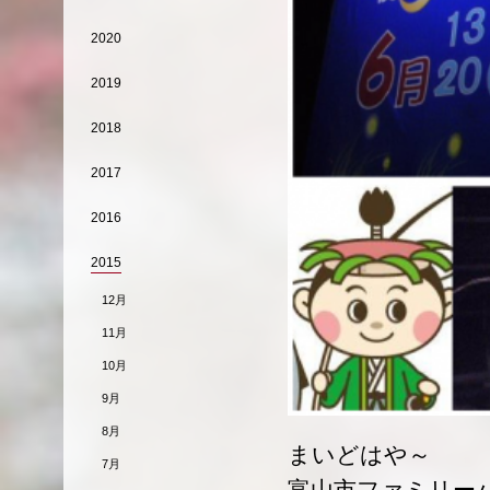
2020
2019
2018
2017
2016
2015
12月
11月
10月
9月
8月
まいどはや～
7月
富山市ファミリー