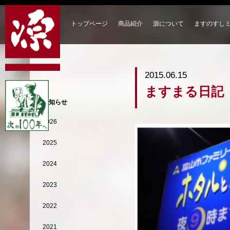
トップページ
商品紹介
源について
ますのすし
2015.06.15
ますまる日記
お知らせ
2026
2025
2024
2023
2022
2021