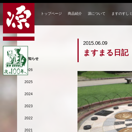
トップページ
商品紹介
源について
ますのすし
2015.06.09
ますまる日記
お知らせ
2026
2025
2024
2023
2022
2021