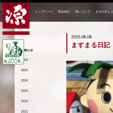
トップページ
商品紹介
源について
ますのすし
2015.06.06
ますまる日記
お知らせ
2026
2025
2024
2023
2022
2021