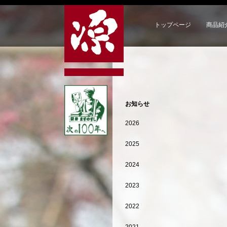
トップページ
商品紹
お知らせ
2026
2025
2024
2023
2022