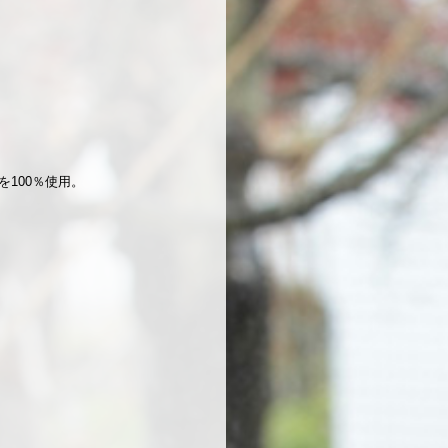
100％使用。