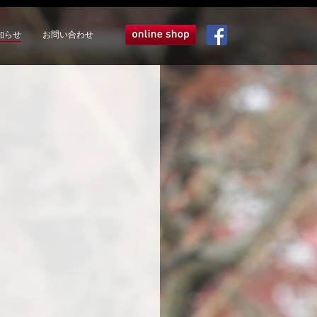
知らせ
お問い合わせ
オンラインショップ
Facebook