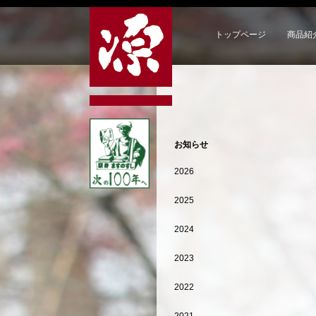
トップページ
商品紹
お知らせ
2026
2025
2024
2023
2022