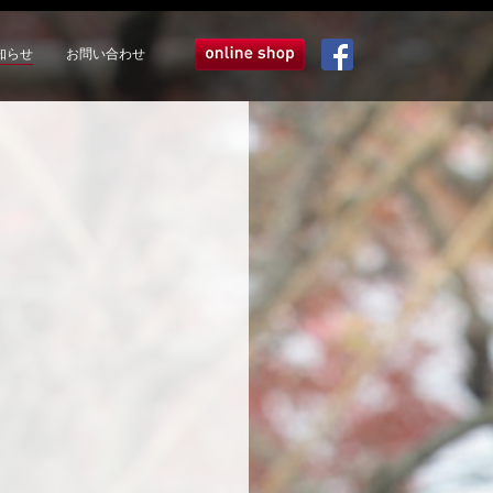
知らせ
お問い合わせ
オンラインショップ
Facebook