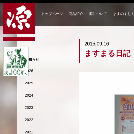
トップページ
商品紹介
源について
ますのすし
2015.09.16
ますまる日記
お知らせ
2026
2025
2024
2023
2022
2021