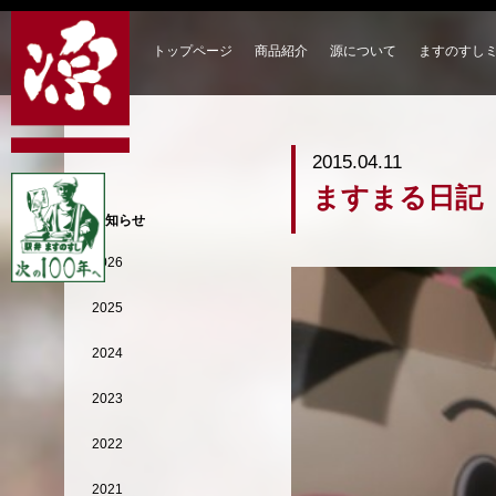
トップページ
商品紹介
源について
ますのすし
2015.04.11
ますまる日記
お知らせ
2026
2025
2024
2023
2022
2021