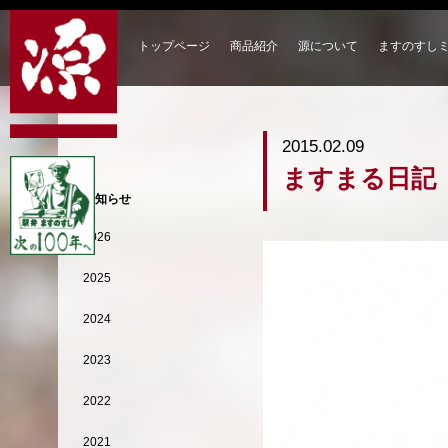
トップページ
商品紹介
源について
ますのすし
2015.02.09
ますまる日記
お知らせ
2026
2025
2024
2023
2022
2021