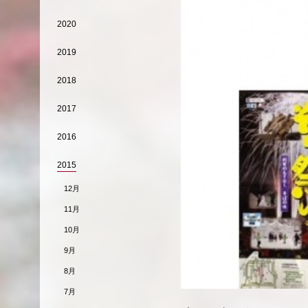
2020
2019
2018
2017
2016
2015
12月
11月
10月
9月
8月
7月