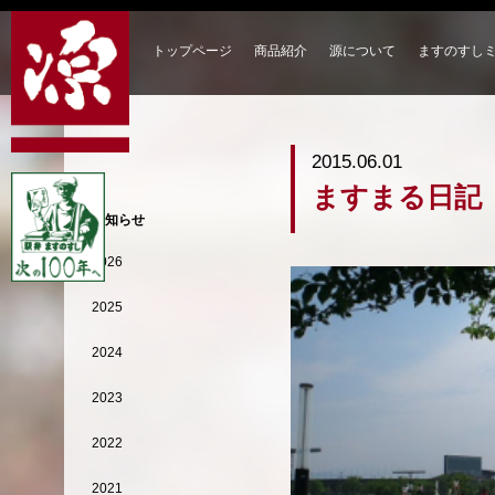
トップページ
商品紹介
源について
ますのすし
2015.06.01
ますまる日記
お知らせ
2026
2025
2024
2023
2022
2021