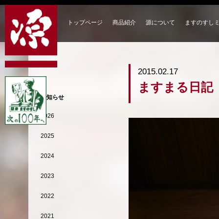
トップページ
商品紹介
源について
ますのすし
2015.02.17
ますまる日記
お知らせ
2026
2025
2024
2023
2022
2021