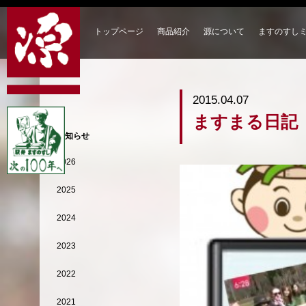
トップページ
商品紹介
源について
ますのすし
2015.04.07
ますまる日記
お知らせ
2026
2025
2024
2023
2022
2021